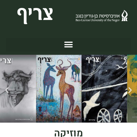
מוזיקה