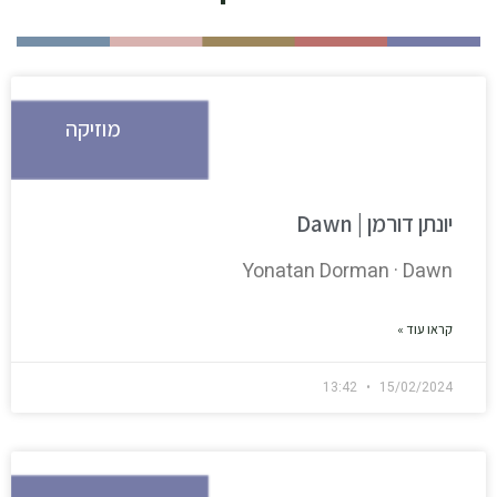
מוזיקה
יונתן דורמן | Dawn
Yonatan Dorman · Dawn
קראו עוד »
13:42
15/02/2024