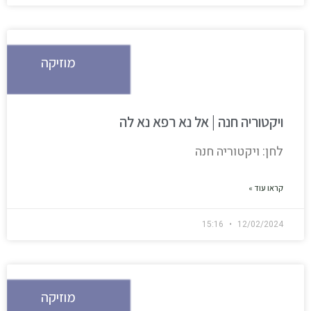
מוזיקה
ויקטוריה חנה | אל נא רפא נא לה
לחן: ויקטוריה חנה
קראו עוד »
15:16
12/02/2024
מוזיקה