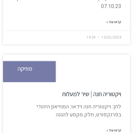
07.10.23
קראו עוד »
14:39
13/02/2024
מוזיקה
ויקטוריה חנה | שיר למעלות
לחן: ויקטוריה חנה וידאו: המוזיאון היהודי
בפרנקפורט, חלק מקמע להגנה
קראו עוד »