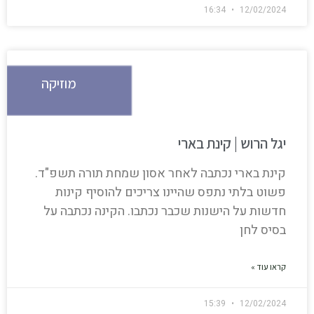
16:34
12/02/2024
מוזיקה
יגל הרוש | קינת בארי
קינת בארי נכתבה לאחר אסון שמחת תורה תשפ"ד.
פשוט בלתי נתפס שהיינו צריכים להוסיף קינות
חדשות על הישנות שכבר נכתבו. הקינה נכתבה על
בסיס לחן
קראו עוד »
15:39
12/02/2024