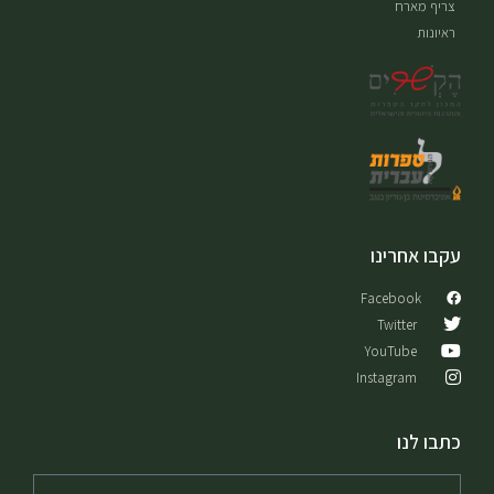
צריף מארח
ראיונות
עקבו אחרינו
Facebook
Twitter
YouTube
Instagram
כתבו לנו