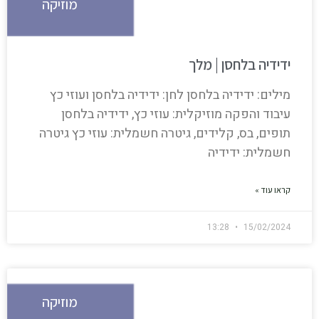
מוזיקה
ידידיה בלחסן | מלך
מילים: ידידיה בלחסן לחן: ידידיה בלחסן ועוזי כץ
עיבוד והפקה מוזיקלית: עוזי כץ, ידידיה בלחסן
תופים, בס, קלידים, גיטרה חשמלית: עוזי כץ גיטרה
חשמלית: ידידיה
קראו עוד »
13:28
15/02/2024
מוזיקה