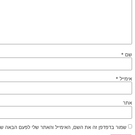
שם
*
אימייל
*
אתר
שמור בדפדפן זה את השם, האימייל והאתר שלי לפעם הבאה שא