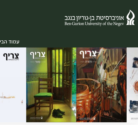
עמוד הבי