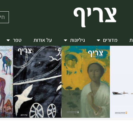
ת
מדורים
גיליונות
על אודות
טפר