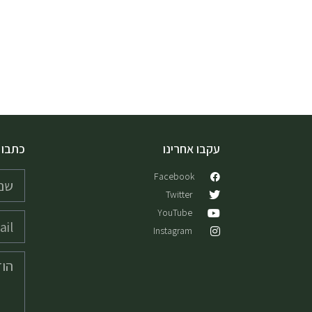
עקבו אחרינו
כתבו 
Facebook
Twitter
YouTube
Instagram