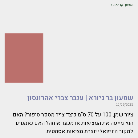
המשך קריאה »
שמעון בר גיורא | ענבר צברי אהרונסון
10/06/2025
ציור שמן, 100 על 70 ס"מ כיצד צייר מספר סיפור? האם
הוא מייפה את המציאות או מכער אותה? האם נאמנותו
למקור הוויזואלי יוצרת מציאות אסתטית