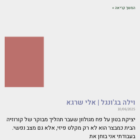
המשך קריאה »
וילה בג'ונגל | אלי שרגא
10/06/2025
יציקת בטון על פח מגולוון שעבר תהליך מבוקר של קורוזיה
הבית כמבצר הוא לא רק מקלט פיזי, אלא גם מצב נפשי.
בעבודתי אני בוחן את