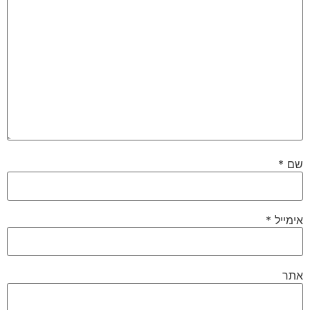
שם
*
אימייל
*
אתר