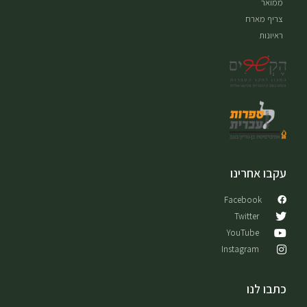
ממואר
צריף מארח
ראיונות
עקבו אחרינו
Facebook
Twitter
YouTube
Instagram
כתבו לנו