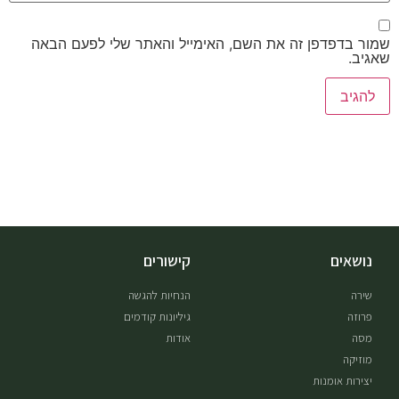
שמור בדפדפן זה את השם, האימייל והאתר שלי לפעם הבאה
שאגיב.
נושאים
קישורים
שירה
הנחיות להגשה
פרוזה
גיליונות קודמים
מסה
אודות
מוזיקה
יצירות אומנות