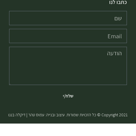
כתבו לנו
שלח/י
Copyright 2021 © כל הזכויות שמורות. עיצוב ובנייה: עמוס טהר | דיקלה בננו