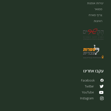
יצירות אומנות
ממואר
צריף מארח
ראיונות
עקבו אחרינו
Facebook
Twitter
YouTube
Instagram