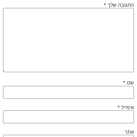
התגובה שלך
*
שם
*
אימייל
*
אתר