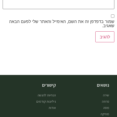
שמור בדפדפן זה את השם, האימייל והאתר שלי לפעם הבאה
שאגיב.
נושאים
קישורים
שירה
הנחיות להגשה
פרוזה
גיליונות קודמים
מסה
אודות
מוזיקה