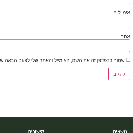
אימייל
*
אתר
שמור בדפדפן זה את השם, האימייל והאתר שלי לפעם הבאה שא
נושאים
קישורים