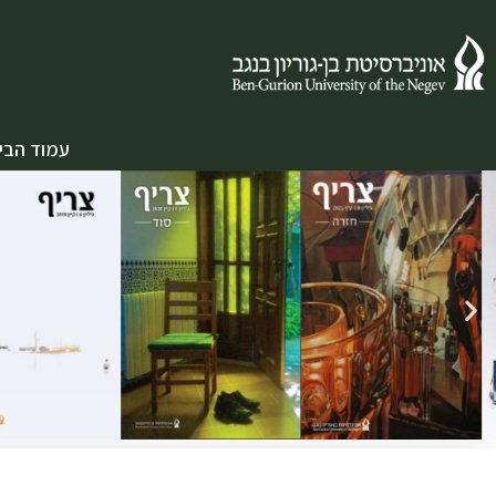
עמוד הבי