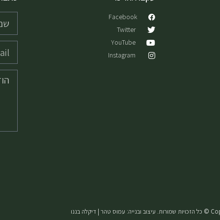
Facebook
Twitter
YouTube
Instagram
 טהר | דיקלה בננו