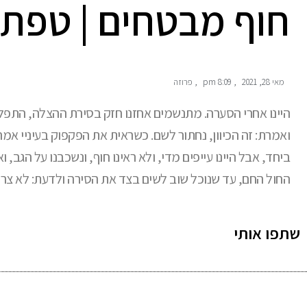
חוף מבטחים | טפת 
מאי 28, 2021
,
8:09 pm
,
פרוזה
היינו אחרי הסערה. מתנשמים אחזנו חזק בסירת ההצלה, התפל
ואמרת: זה הכיוון, נחתור לשם. כשראית את הפקפוק בעיניי אמרת
ביחד, אבל היינו עייפים מדי, ולא ראינו חוף, ונשכבנו על הגב, 
החול החם, עד שנוכל שוב לשים בצד את הסירה ולדעת: לא צר
שתפו אותי