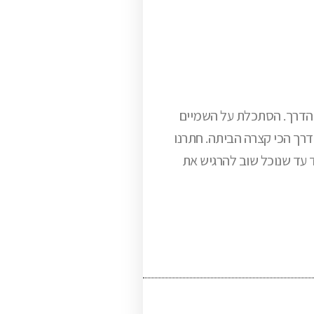
 הדרך. הסתכלת על השמיים
הדרך הכי קצרה הביתה. חתרנו
רוד עד שנוכל שוב להרגיש את