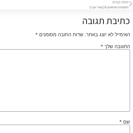
פוסט קודם
המומחה מווסטוק 6 | עמרי אברך
כתיבת תגובה
האימייל לא יוצג באתר.
שדות החובה מסומנים
*
התגובה שלך
*
שם
*