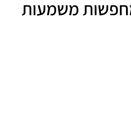
 מחפשות משמעות