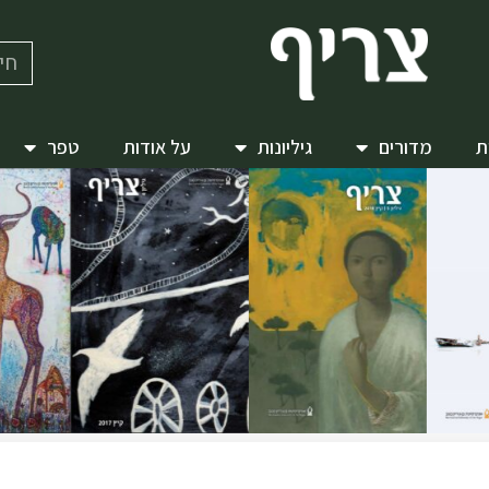
ת
מדורים
גיליונות
על אודות
טפר