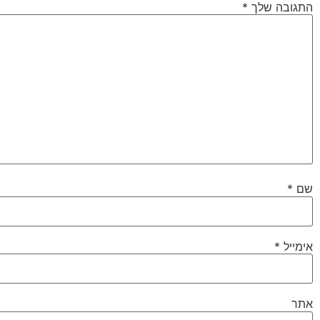
התגובה שלך
*
שם
*
אימייל
*
אתר