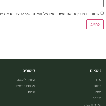
שמור בדפדפן זה את השם, האימייל והאתר שלי לפעם הבאה שא
נושאים
קישורים
שירה
הנחיות להגשה
פרוזה
גיליונות קודמים
מסה
אודות
מוזיקה
יצירות אומנות