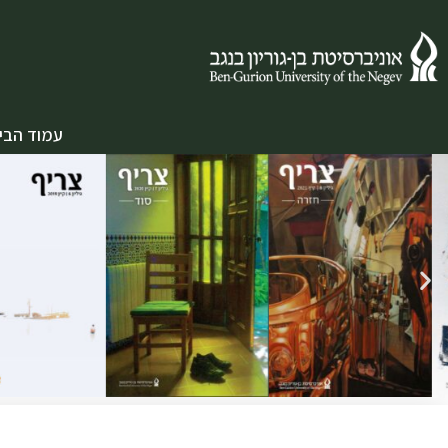
עמוד הבי