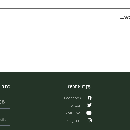
גיב.
עקבו אחרינו
כתבו 
Facebook
Twitter
YouTube
Instagram