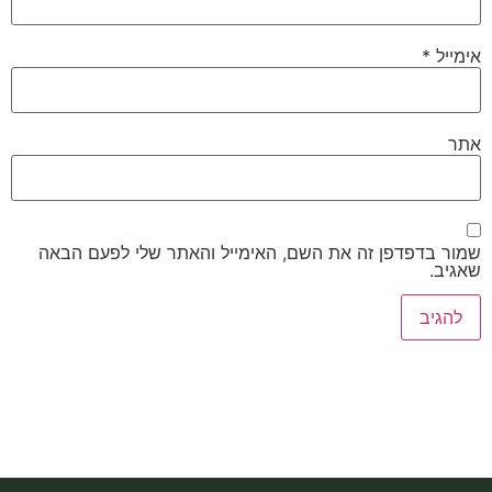
אימייל
*
אתר
שמור בדפדפן זה את השם, האימייל והאתר שלי לפעם הבאה
שאגיב.