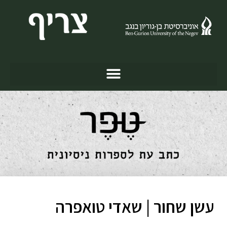
עשן שחור | שאדי טואפרה