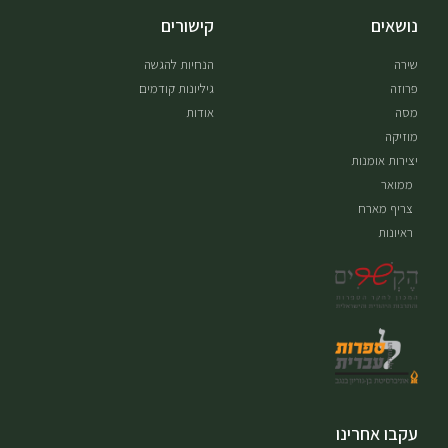
נושאים
קישורים
שירה
הנחיות להגשה
פרוזה
גיליונות קודמים
מסה
אודות
מוזיקה
יצירות אומנות
ממואר
צריף מארח
ראיונות
עקבו אחרינו