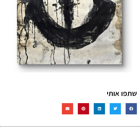
שתפו אותי