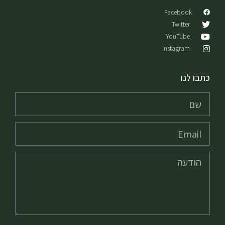
Facebook
Twitter
YouTube
Instagram
כתבו לנו