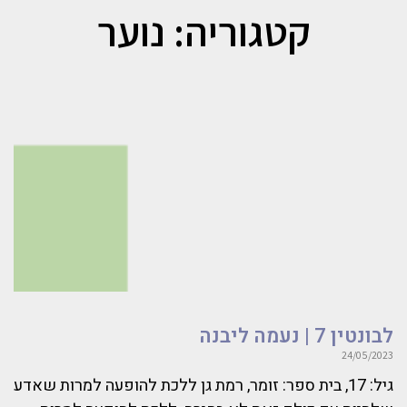
קטגוריה: נוער
לבונטין 7 | נעמה ליבנה
24/05/2023
גיל: 17, בית ספר: זומר, רמת גן ללכת להופעה למרות שאדע