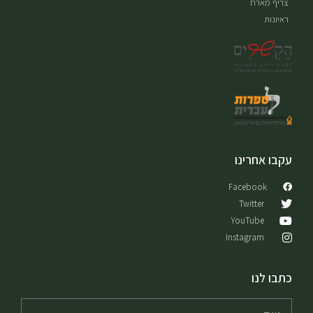
צריף מארח
ראיונות
עקבו אחרינו
Facebook
Twitter
YouTube
Instagram
כתבו לנו