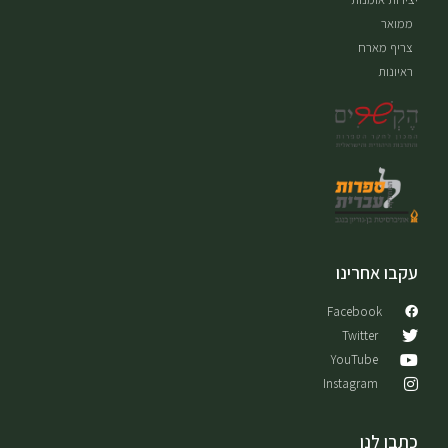
ממואר
צריף מארח
ראיונות
עקבו אחרינו
Facebook
Twitter
YouTube
Instagram
כתבו לנו