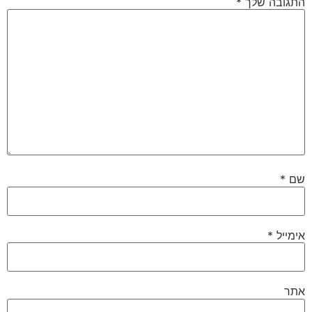
התגובה שלך
*
שם
*
אימייל
*
אתר