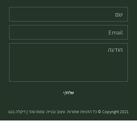
שלח/י
Copyright 2021 © כל הזכויות שמורות. עיצוב ובנייה: עמוס טהר | דיקלה בננו