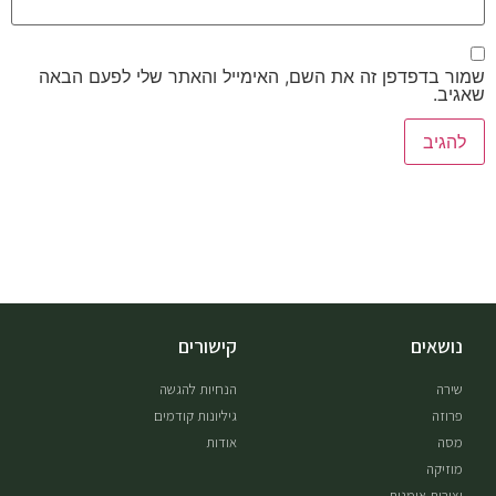
שמור בדפדפן זה את השם, האימייל והאתר שלי לפעם הבאה
שאגיב.
נושאים
קישורים
שירה
הנחיות להגשה
פרוזה
גיליונות קודמים
מסה
אודות
מוזיקה
יצירות אומנות