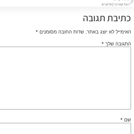
רצח קאריבי | טל גביש
כתיבת תגובה
האימייל לא יוצג באתר.
שדות החובה מסומנים
*
התגובה שלך
*
שם
*