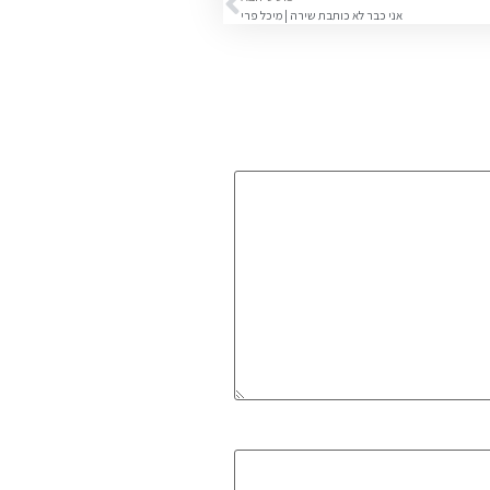
אני כבר לא כותבת שירה | מיכל פרי