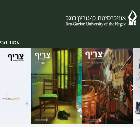
עמוד הבי