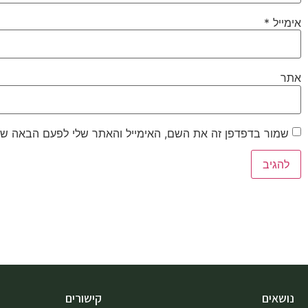
אימייל
*
אתר
שמור בדפדפן זה את השם, האימייל והאתר שלי לפעם הבאה שא
נושאים
קישורים