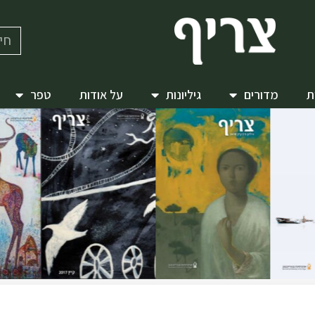
ת
מדורים
גיליונות
על אודות
טפר