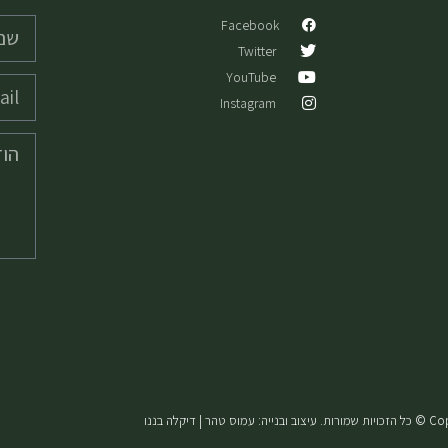
Facebook
Twitter
YouTube
Instagram
 טהר | דיקלה בננו