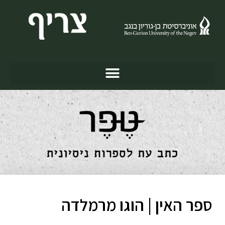
ספר האין | הוגו מרמלדה