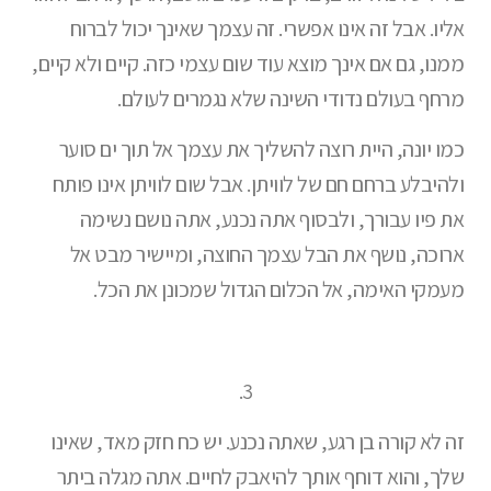
אליו. אבל זה אינו אפשרי. זה עצמך שאינך יכול לברוח
ממנו, גם אם אינך מוצא עוד שום עצמי כזה. קיים ולא קיים,
מרחף בעולם נדודי השינה שלא נגמרים לעולם.
כמו יונה, היית רוצה להשליך את עצמך אל תוך ים סוער
ולהיבלע ברחם חם של לוויתן. אבל שום לוויתן אינו פותח
את פיו עבורך, ולבסוף אתה נכנע, אתה נושם נשימה
ארוכה, נושף את הבל עצמך החוצה, ומיישיר מבט אל
מעמקי האימה, אל הכלום הגדול שמכונן את הכל.
3.
זה לא קורה בן רגע, שאתה נכנע. יש כח חזק מאד, שאינו
שלך, והוא דוחף אותך להיאבק לחיים. אתה מגלה ביתר