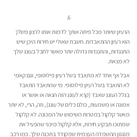
6.
הרעיון שיותר מכל פיתה אותך לדמות אותו לרצון מ
שלך
הוא רעיון ההתאבדות.
חשבת שאולי יש חירות היכן שיש
התנגדות, והתנגדות גדולה יותר מאשר לחבל בעונג שלך
לא מצאת.
אבל אף אחד לא מתאבד בשל רעיון פילוסופי, וגם קאמי
לא התאבד בשל רעיון פילוסופי. מי שהתאבד התאבד
בגלל העונג שאבד (קרא לעונג הזה הנאה או אושר או
אמונה או משמעות, כולם כלים של עונג), וזה, הרי, לא יותר
מאשר קלקול במטרות השימוש של המכונה. לא קלקול
שמתוכו תבקיע חירות, אלא קלקול מיכני שהפעיל את
מנגנון ההשמדה העצמית שמקודד בתכנה שלך. כמו רכב