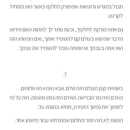
חבול במגרש גרוטאות שמפורק לחלקיו כאשר הוא מתחיל
לקרטע.
גם אתה פורקת לחלקיך, וכעת נותר לך לתהות האם פירוש
הדבר שמשהו בעולם קם להשמיד אותך, ואם המשהו הזה
הוא אתה בעצמך או שאתה עומד להשמיד את עצמך.
7.
כשהיית קטן העולם היה שלם. אבא ואמא היו אלוהים.
האדם היה נזר הבריאה. האדם היה נפש ונשמה. היה על מי
לסמוך את נפשך הזעירה, חסית בהגנת-עד.
המוות לא היה יותר מחלום שמתרחש עבור מישהו אחר.