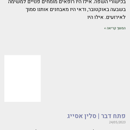
בכישורי השפה. אילו היו רופאים מומחים פנויים למשימה
בשבעה באוקטובר, ודאי היו מאבחנים אותנו סמוך
לאירועים. אילו היו
המשך קריאה »
פתח דבר | סלין אסייג
24/05/2023