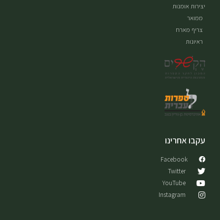
יצירות אומנות
ממואר
צריף מארח
ראיונות
עקבו אחרינו
Facebook
Twitter
YouTube
Instagram